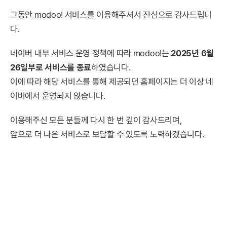
그동안 modoo! 서비스를 이용해주셔서 진심으로 감사드립니
다.
네이버 내부 서비스 운영 정책에 따라 modoo!는
2025년 6월
26일부로 서비스를 종료
하였습니다.
이에 따라 해당 서비스를 통해 제공되던 홈페이지는 더 이상 네
이버에서 운영되지 않습니다.
이용해주신 모든 분들께 다시 한 번 깊이 감사드리며,
앞으로 더 나은 서비스로 보답할 수 있도록 노력하겠습니다.